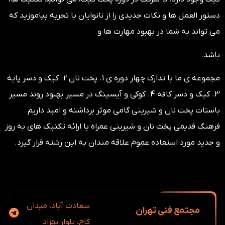
دستور العمل ها و نکات جدیدی را از نانوایان با تجربه بیاموزید که
می تواند به شما در بهبود مهارت ها و
باشد.
مجموعه ی ما با تدارک چهار دوره ی 1. پخت نان 2. کیک و دسر پایه
3. کیک و دسر کافه 4. کوکی و آیسینگ در مسیر بهبود روند مسیر
باستات پخت نان و شیرینی گامی موثر برداشته و امید داریم
فرهنگ قدیمی پخت نان و شیرینی عمراه با ارائه تکنیک های به روز
و جدید مورد استفاده عموم علاقه مندان به این رشته قرار گیرد.
سعادت آباد، ميدان
مجتمع فنی تهران
كاج، بلوار بهزاد