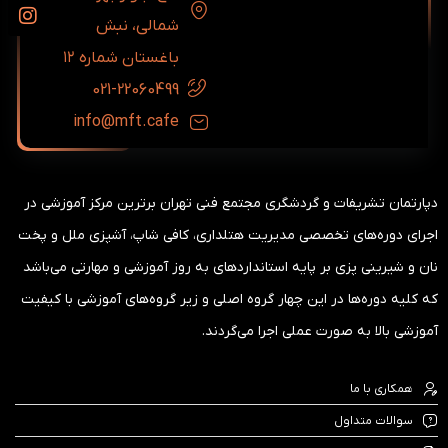
شمالی، نبش
باغستان شماره ۱۲
021-22060499
info@mft.cafe
دپارتمان تشریفات و گردشگری مجتمع فنی تهران برترین مرکز آموزشی در
اجرای دوره‌های تخصصی مدیریت هتلداری، کافی شاپ، آشپزی ملل و پخت
نان و شیرینی پزی بر پایه استانداردهای به روز آموزشی و مهارتی می‌باشد
که کلیه دوره‌ها در این چهار گروه اصلی و زیر گروه‌های آموزشی با کیفیت
آموزشی بالا به صورت عملی اجرا می‌گردند.
همکاری با ما
سوالات متداول