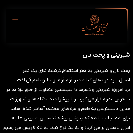
شیرینی و پخت نان
پخت نان و شیرینی یه هنر استتمام کرشمه های یک هنر
اصیل.باید در دهان گذاشت و آرام آرام از عط و طعم آن لذت
برد.امروزه شیرینی و دسرها با سیستمی متفاوت از خلق مزه ها در
دسترس عموم قرار می گیرد. وبا پیشرفت دستگاه ها و تجهیزات
مدرن دسسترسی به طعم و مزه های مختلف آسانتر شده. شاید
برای شما جالب باشه که بدونین ریشه نخستین شیرینی ها به
ایران باستان بر می گرده و به یک نوع کیک به نام لاویش می رسیم