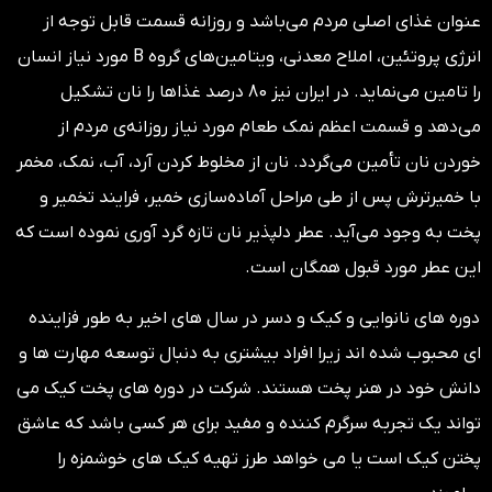
عنوان غذای اصلی مردم می‌باشد و روزانه قسمت قابل توجه از
انرژی پروتئین، املاح معدنی، ویتامین‌های گروه B مورد نیاز انسان
را تامین می‌نماید. در ایران نیز 80 درصد غذاها را نان تشکیل
می‌دهد و قسمت اعظم نمک طعام مورد نیاز روزانه‌ی مردم از
خوردن نان تأمین می‌گردد. نان از مخلوط کردن آرد، آب، نمک، مخمر
با خمیرترش پس از طی مراحل آماده‌سازی خمیر، فرایند تخمیر و
پخت به وجود می‌آید. عطر دلپذیر نان تازه گرد آوری نموده است که
این عطر مورد قبول همگان است.
دوره های نانوایی و کیک و دسر در سال های اخیر به طور فزاینده
ای محبوب شده اند زیرا افراد بیشتری به دنبال توسعه مهارت ها و
دانش خود در هنر پخت هستند. شرکت در دوره های پخت کیک می
تواند یک تجربه سرگرم کننده و مفید برای هر کسی باشد که عاشق
پختن کیک است یا می خواهد طرز تهیه کیک های خوشمزه را