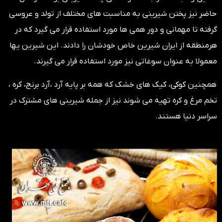
حاضر نیز پختن شیرینی به مناسبت های مختلف از تولد و عروسی
گرفته تا مهمانی و دور همی ها مورد استفاده قرار می گیرد که در
هرمنطقه از ایران شیرین خاص خودشان را دادند. این شیرین یها
معمولا به عنوان سوغاتی نیز مورد استفاده قرار می گیرند.
همچنین کوکی، کیک های خشک که همه بر پایه آرد ،آرد برنج، کره ،
تخم مرغ و کره تهیه می شوند نیز از جمله شیرینی های مشترک در
سراسر دنیا هستند.