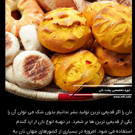
نان را اگر قدیمی ترین تولید بشر ندانیم بدون شک می توان آن را
یکی از قدیمی ترین ها بر شمرد. در تهیه انوع نان از ارد گندم
استفاده می شود. امروزه در بسیاری از کشورهای جهان نان به